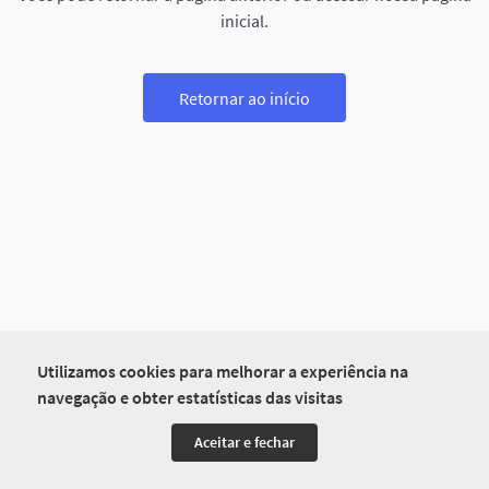
inicial.
Retornar ao início
Utilizamos cookies para melhorar a experiência na
navegação e obter estatísticas das visitas
Aceitar e fechar