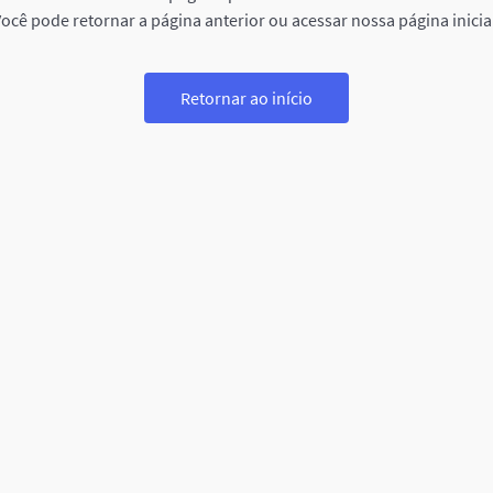
ocê pode retornar a página anterior ou acessar nossa página inicia
Retornar ao início