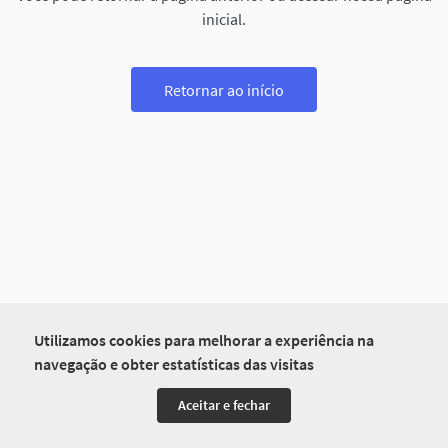
inicial.
Retornar ao início
Utilizamos cookies para melhorar a experiência na
navegação e obter estatísticas das visitas
Aceitar e fechar