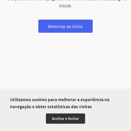
inicial.
Retornar ao início
Utilizamos cookies para melhorar a experiência na
navegação e obter estatísticas das visitas
Aceitar e fechar