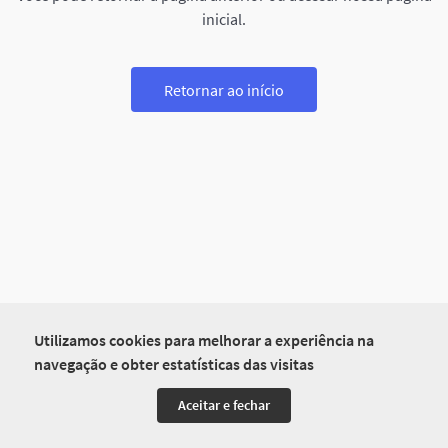
inicial.
Retornar ao início
Utilizamos cookies para melhorar a experiência na
navegação e obter estatísticas das visitas
Aceitar e fechar