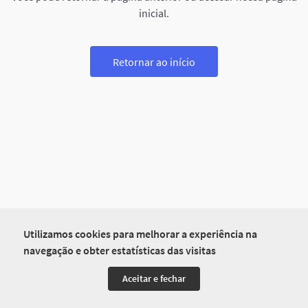
inicial.
Retornar ao início
Utilizamos cookies para melhorar a experiência na
navegação e obter estatísticas das visitas
Aceitar e fechar