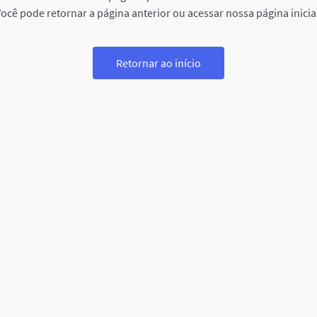
ocê pode retornar a página anterior ou acessar nossa página inicia
Retornar ao início