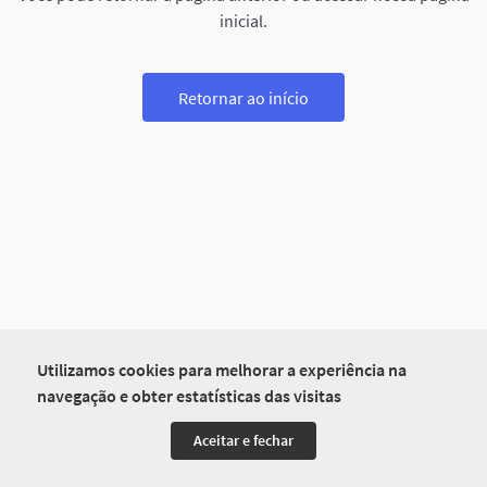
inicial.
Retornar ao início
Utilizamos cookies para melhorar a experiência na
navegação e obter estatísticas das visitas
Aceitar e fechar