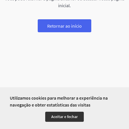
inicial.
Retornar ao início
Utilizamos cookies para melhorar a experiência na
navegação e obter estatísticas das visitas
Aceitar e fechar