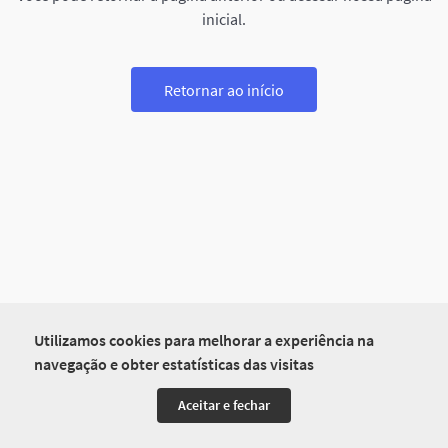
inicial.
Retornar ao início
Utilizamos cookies para melhorar a experiência na
navegação e obter estatísticas das visitas
Aceitar e fechar