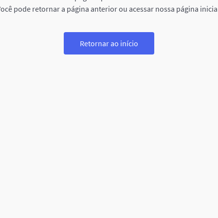
ocê pode retornar a página anterior ou acessar nossa página inicia
Retornar ao início