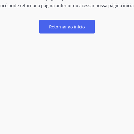
ocê pode retornar a página anterior ou acessar nossa página inicia
Retornar ao início