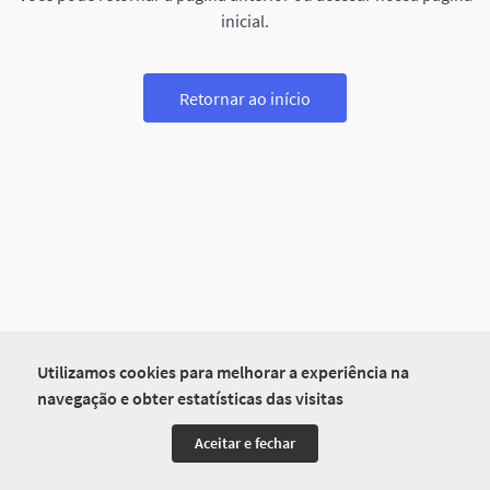
inicial.
Retornar ao início
Utilizamos cookies para melhorar a experiência na
navegação e obter estatísticas das visitas
Aceitar e fechar