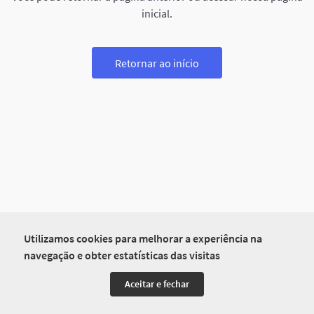
inicial.
Retornar ao início
Utilizamos cookies para melhorar a experiência na
navegação e obter estatísticas das visitas
Aceitar e fechar