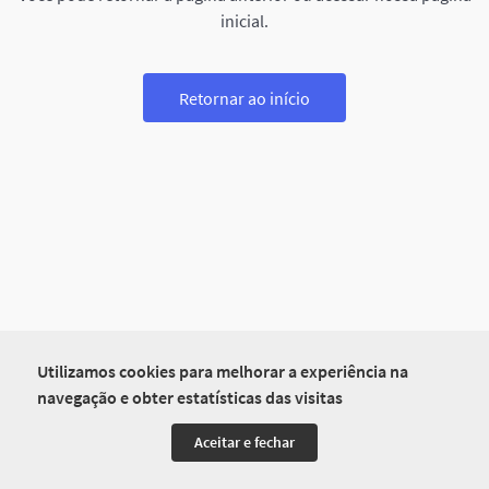
inicial.
Retornar ao início
Utilizamos cookies para melhorar a experiência na
navegação e obter estatísticas das visitas
Aceitar e fechar