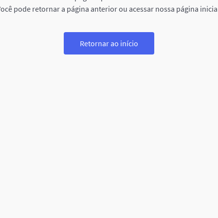
ocê pode retornar a página anterior ou acessar nossa página inicia
Retornar ao início