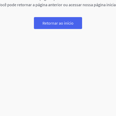
ocê pode retornar a página anterior ou acessar nossa página inicia
Retornar ao início