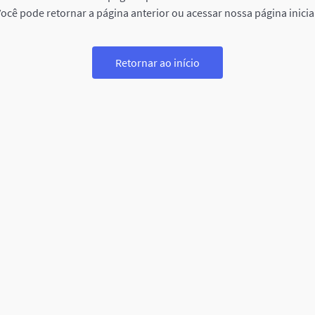
ocê pode retornar a página anterior ou acessar nossa página inicia
Retornar ao início