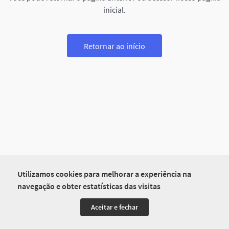
inicial.
Retornar ao início
Utilizamos cookies para melhorar a experiência na
navegação e obter estatísticas das visitas
Aceitar e fechar