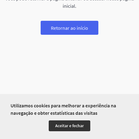
inicial.
Retornar ao início
Utilizamos cookies para melhorar a experiência na
navegação e obter estatísticas das visitas
Aceitar e fechar