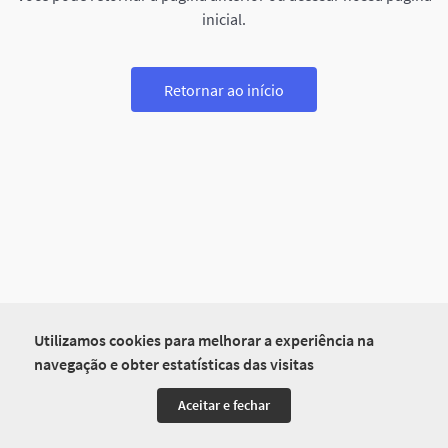
inicial.
Retornar ao início
Utilizamos cookies para melhorar a experiência na
navegação e obter estatísticas das visitas
Aceitar e fechar