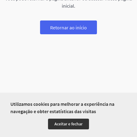
inicial.
Retornar ao início
Utilizamos cookies para melhorar a experiência na
navegação e obter estatísticas das visitas
Aceitar e fechar