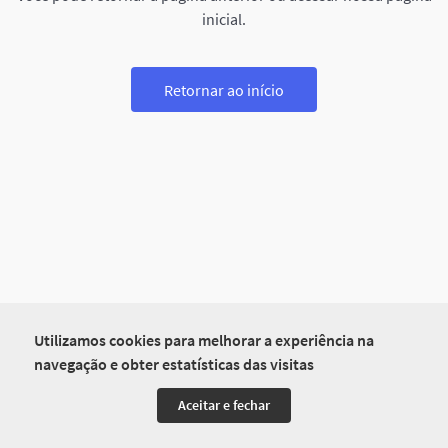
inicial.
Retornar ao início
Utilizamos cookies para melhorar a experiência na
navegação e obter estatísticas das visitas
Aceitar e fechar