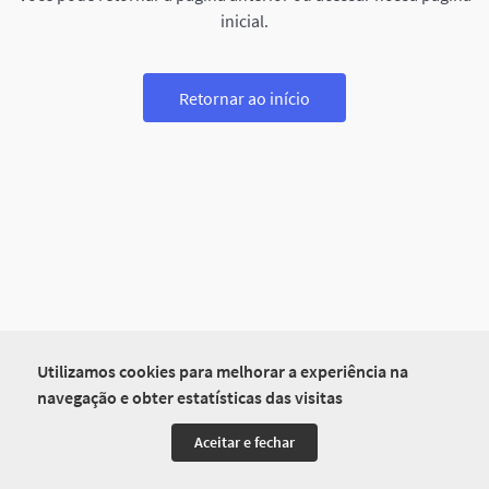
inicial.
Retornar ao início
Utilizamos cookies para melhorar a experiência na
navegação e obter estatísticas das visitas
Aceitar e fechar