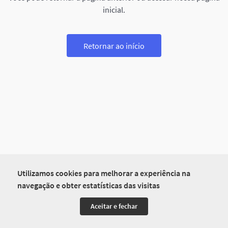
inicial.
Retornar ao início
Utilizamos cookies para melhorar a experiência na
navegação e obter estatísticas das visitas
Aceitar e fechar