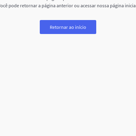
ocê pode retornar a página anterior ou acessar nossa página inicia
Retornar ao início