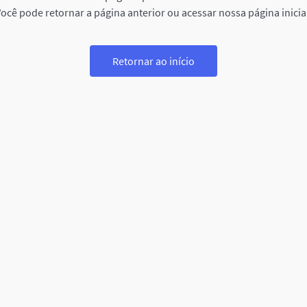
ocê pode retornar a página anterior ou acessar nossa página inicia
Retornar ao início