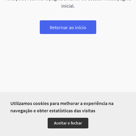
inicial.
Retornar ao início
Utilizamos cookies para melhorar a experiência na
navegação e obter estatísticas das visitas
Aceitar e fechar