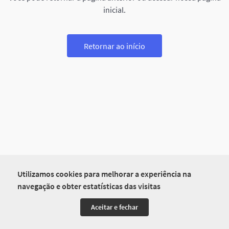
inicial.
Retornar ao início
Utilizamos cookies para melhorar a experiência na
navegação e obter estatísticas das visitas
Aceitar e fechar