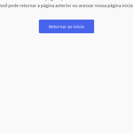
ocê pode retornar a página anterior ou acessar nossa página inicia
Retornar ao início