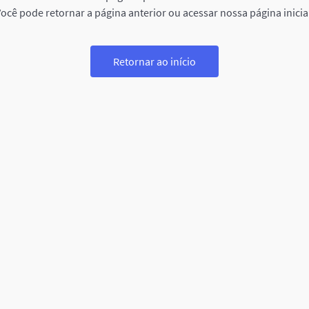
ocê pode retornar a página anterior ou acessar nossa página inicia
Retornar ao início