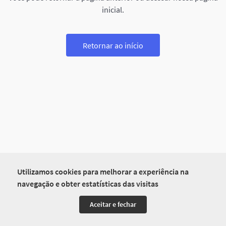
inicial.
Retornar ao início
Utilizamos cookies para melhorar a experiência na
navegação e obter estatísticas das visitas
Aceitar e fechar