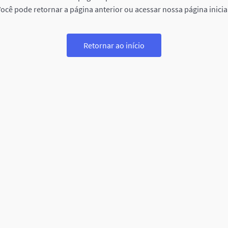
ocê pode retornar a página anterior ou acessar nossa página inicia
Retornar ao início