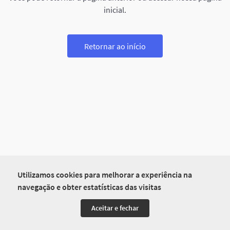
inicial.
Retornar ao início
Utilizamos cookies para melhorar a experiência na
navegação e obter estatísticas das visitas
Aceitar e fechar