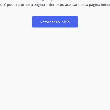
ocê pode retornar a página anterior ou acessar nossa página inicia
Retornar ao início