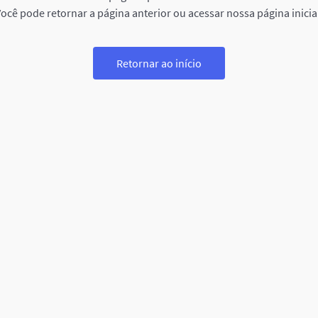
ocê pode retornar a página anterior ou acessar nossa página inicia
Retornar ao início