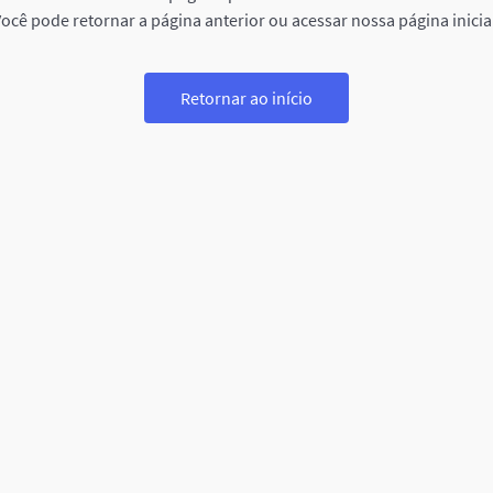
ocê pode retornar a página anterior ou acessar nossa página inicia
Retornar ao início