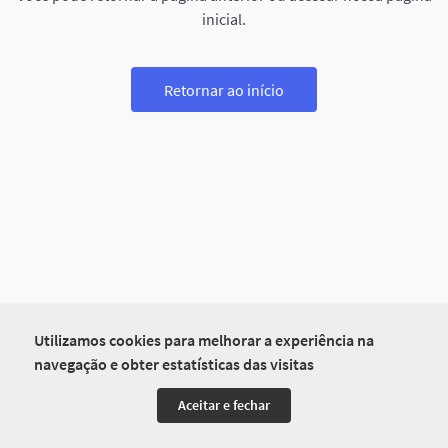
inicial.
Retornar ao início
Utilizamos cookies para melhorar a experiência na
navegação e obter estatísticas das visitas
Aceitar e fechar