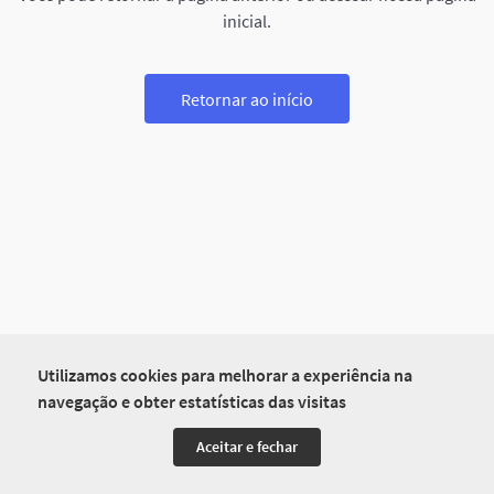
inicial.
Retornar ao início
Utilizamos cookies para melhorar a experiência na
navegação e obter estatísticas das visitas
Aceitar e fechar