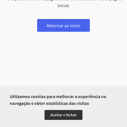
inicial.
Retornar ao início
Utilizamos cookies para melhorar a experiência na
navegação e obter estatísticas das visitas
Aceitar e fechar