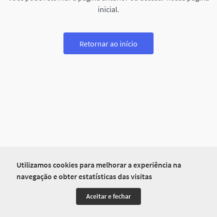
inicial.
Retornar ao início
Utilizamos cookies para melhorar a experiência na
navegação e obter estatísticas das visitas
Aceitar e fechar