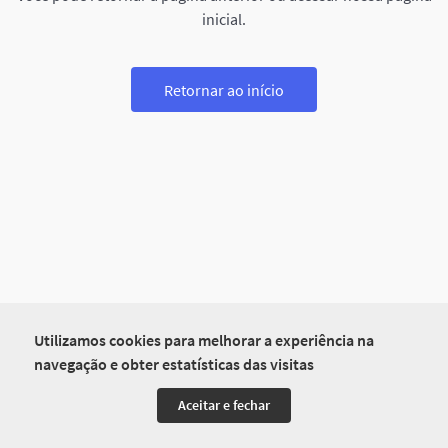
inicial.
Retornar ao início
Utilizamos cookies para melhorar a experiência na
navegação e obter estatísticas das visitas
Aceitar e fechar