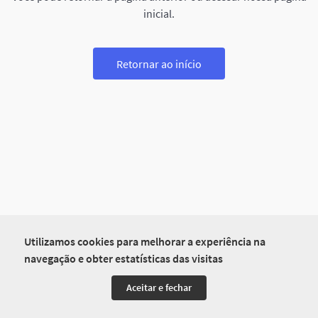
inicial.
Retornar ao início
Utilizamos cookies para melhorar a experiência na
navegação e obter estatísticas das visitas
Aceitar e fechar