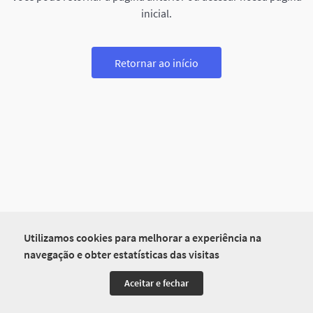
inicial.
Retornar ao início
Utilizamos cookies para melhorar a experiência na
navegação e obter estatísticas das visitas
Aceitar e fechar