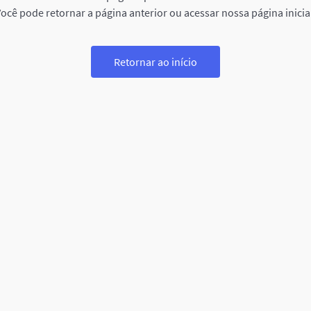
ocê pode retornar a página anterior ou acessar nossa página inicia
Retornar ao início