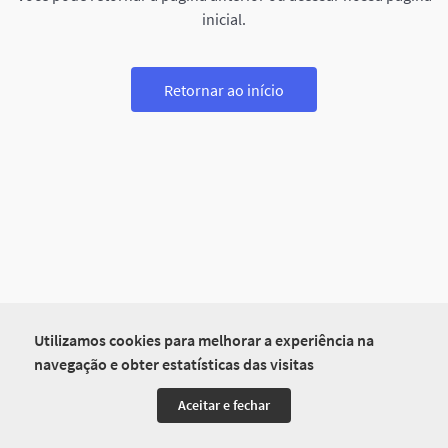
inicial.
Retornar ao início
Utilizamos cookies para melhorar a experiência na
navegação e obter estatísticas das visitas
Aceitar e fechar