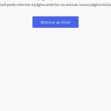
ocê pode retornar a página anterior ou acessar nossa página inicia
Retornar ao início