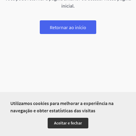
inicial.
Retornar ao início
Utilizamos cookies para melhorar a experiência na
navegação e obter estatísticas das visitas
Aceitar e fechar