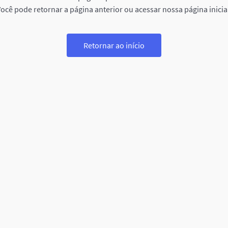
ocê pode retornar a página anterior ou acessar nossa página inicia
Retornar ao início