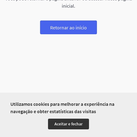
inicial.
Retornar ao início
Utilizamos cookies para melhorar a experiência na
navegação e obter estatísticas das visitas
Aceitar e fechar